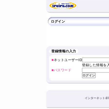
ログイン
登録情報の入力
■
ネットユーザーID
登録した情報を
■パスワード
インターネット卓球ショ