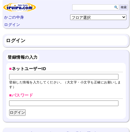
かごの中身
ログイン
ログイン
登録情報の入力
■
ネットユーザーID
登録した情報を入力してください。（大文字・小文字も正確にお願いしま
す）
■パスワード