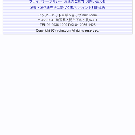
プライバシーポリシー
お店のご案内
お問い合わせ
通販・通信販売法に基づく表示
ポイント利用規約
インターネット卓球ショップ iruiru.com
〒358-0041 埼玉県入間市下谷ヶ貫874-1
TEL.04-2936-1299 FAX.04-2936-1425
Copyright (C) iruiru.com All rights reserved.