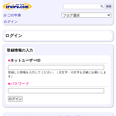
かごの中身
ログイン
ログイン
登録情報の入力
■
ネットユーザーID
登録した情報を入力してください。（大文字・小文字も正確にお願いしま
す）
■パスワード