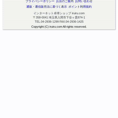
プライバシーポリシー
お店のご案内
お問い合わせ
通販・通信販売法に基づく表示
ポイント利用規約
インターネット卓球ショップ iruiru.com
〒358-0041 埼玉県入間市下谷ヶ貫874-1
TEL.04-2936-1299 FAX.04-2936-1425
Copyright (C) iruiru.com All rights reserved.