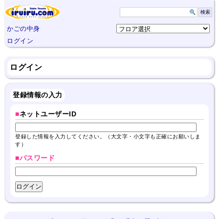
かごの中身
ログイン
ログイン
登録情報の入力
■
ネットユーザーID
登録した情報を入力してください。（大文字・小文字も正確にお願いしま
す）
■パスワード