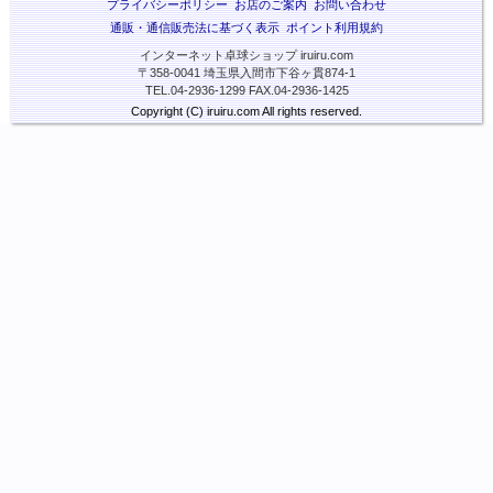
プライバシーポリシー
お店のご案内
お問い合わせ
通販・通信販売法に基づく表示
ポイント利用規約
インターネット卓球ショップ iruiru.com
〒358-0041 埼玉県入間市下谷ヶ貫874-1
TEL.04-2936-1299 FAX.04-2936-1425
Copyright (C) iruiru.com All rights reserved.