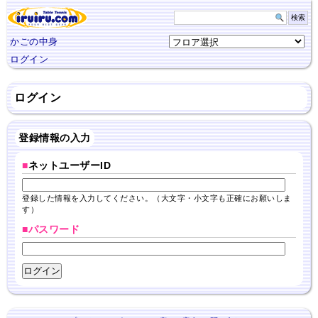
かごの中身
ログイン
ログイン
登録情報の入力
■
ネットユーザーID
登録した情報を入力してください。（大文字・小文字も正確にお願いしま
す）
■パスワード