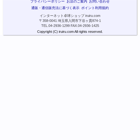
プライバシーポリシー
お店のご案内
お問い合わせ
通販・通信販売法に基づく表示
ポイント利用規約
インターネット卓球ショップ iruiru.com
〒358-0041 埼玉県入間市下谷ヶ貫874-1
TEL.04-2936-1299 FAX.04-2936-1425
Copyright (C) iruiru.com All rights reserved.