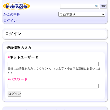
かごの中身
ログイン
ログイン
登録情報の入力
■
ネットユーザーID
登録した情報を入力してください。（大文字・小文字も正確にお願いしま
す）
■パスワード