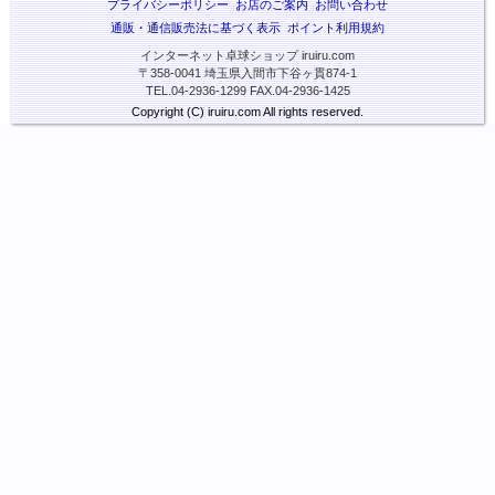
プライバシーポリシー
お店のご案内
お問い合わせ
通販・通信販売法に基づく表示
ポイント利用規約
インターネット卓球ショップ iruiru.com
〒358-0041 埼玉県入間市下谷ヶ貫874-1
TEL.04-2936-1299 FAX.04-2936-1425
Copyright (C) iruiru.com All rights reserved.