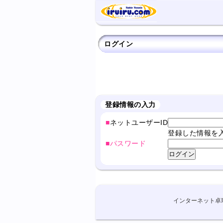
ログイン
登録情報の入力
■
ネットユーザーID
登録した情報を
■パスワード
インターネット卓球ショ