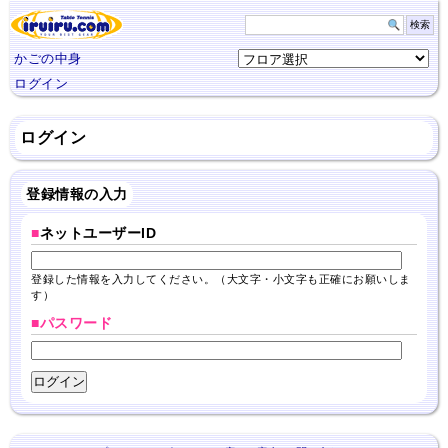
かごの中身
ログイン
ログイン
登録情報の入力
■
ネットユーザーID
登録した情報を入力してください。（大文字・小文字も正確にお願いしま
す）
■パスワード