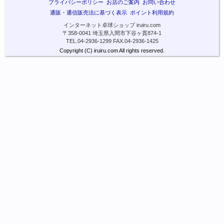
プライバシーポリシー
お店のご案内
お問い合わせ
通販・通信販売法に基づく表示
ポイント利用規約
インターネット卓球ショップ iruiru.com
〒358-0041 埼玉県入間市下谷ヶ貫874-1
TEL.04-2936-1299 FAX.04-2936-1425
Copyright (C) iruiru.com All rights reserved.