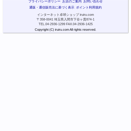
プライバシーポリシー
お店のご案内
お問い合わせ
通販・通信販売法に基づく表示
ポイント利用規約
インターネット卓球ショップ iruiru.com
〒358-0041 埼玉県入間市下谷ヶ貫874-1
TEL.04-2936-1299 FAX.04-2936-1425
Copyright (C) iruiru.com All rights reserved.