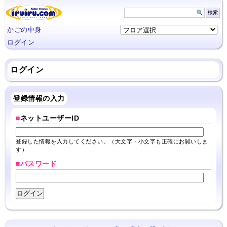
かごの中身
ログイン
ログイン
登録情報の入力
■
ネットユーザーID
登録した情報を入力してください。（大文字・小文字も正確にお願いしま
す）
■パスワード