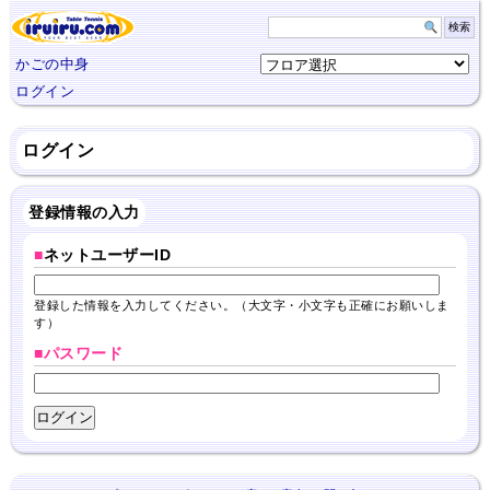
かごの中身
ログイン
ログイン
登録情報の入力
■
ネットユーザーID
登録した情報を入力してください。（大文字・小文字も正確にお願いしま
す）
■パスワード