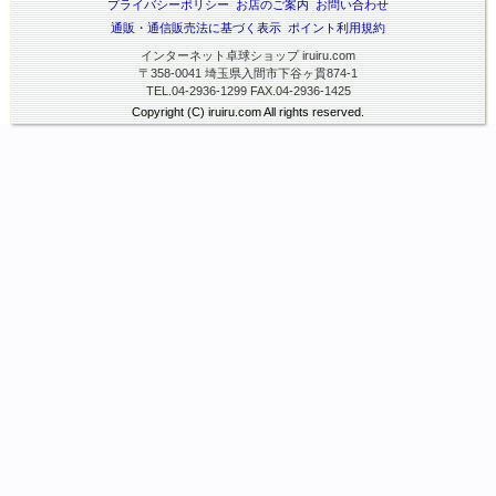
プライバシーポリシー
お店のご案内
お問い合わせ
通販・通信販売法に基づく表示
ポイント利用規約
インターネット卓球ショップ iruiru.com
〒358-0041 埼玉県入間市下谷ヶ貫874-1
TEL.04-2936-1299 FAX.04-2936-1425
Copyright (C) iruiru.com All rights reserved.