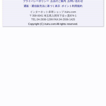
プライバシーポリシー
お店のご案内
お問い合わせ
通販・通信販売法に基づく表示
ポイント利用規約
インターネット卓球ショップ iruiru.com
〒358-0041 埼玉県入間市下谷ヶ貫874-1
TEL.04-2936-1299 FAX.04-2936-1425
Copyright (C) iruiru.com All rights reserved.