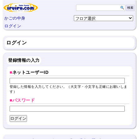
かごの中身
ログイン
ログイン
登録情報の入力
■
ネットユーザーID
登録した情報を入力してください。（大文字・小文字も正確にお願いしま
す）
■パスワード