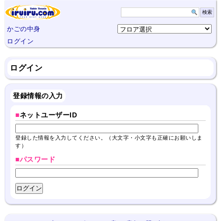
かごの中身
ログイン
ログイン
登録情報の入力
■
ネットユーザーID
登録した情報を入力してください。（大文字・小文字も正確にお願いしま
す）
■パスワード