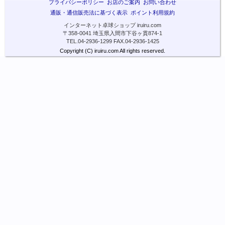
プライバシーポリシー
お店のご案内
お問い合わせ
通販・通信販売法に基づく表示
ポイント利用規約
インターネット卓球ショップ iruiru.com
〒358-0041 埼玉県入間市下谷ヶ貫874-1
TEL.04-2936-1299 FAX.04-2936-1425
Copyright (C) iruiru.com All rights reserved.