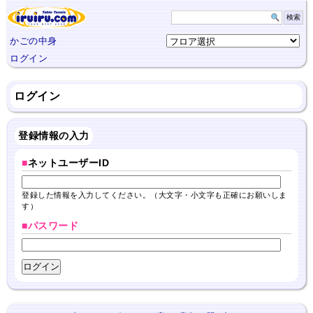
かごの中身
ログイン
ログイン
登録情報の入力
■
ネットユーザーID
登録した情報を入力してください。（大文字・小文字も正確にお願いしま
す）
■パスワード