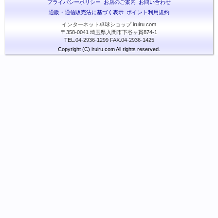
プライバシーポリシー
お店のご案内
お問い合わせ
通販・通信販売法に基づく表示
ポイント利用規約
インターネット卓球ショップ iruiru.com
〒358-0041 埼玉県入間市下谷ヶ貫874-1
TEL.04-2936-1299 FAX.04-2936-1425
Copyright (C) iruiru.com All rights reserved.