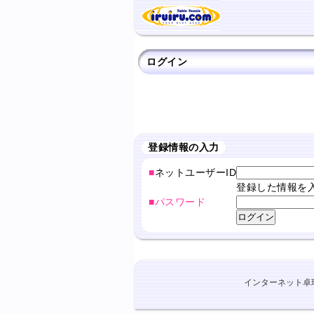
ログイン
登録情報の入力
■
ネットユーザーID
登録した情報を
■パスワード
インターネット卓球ショ