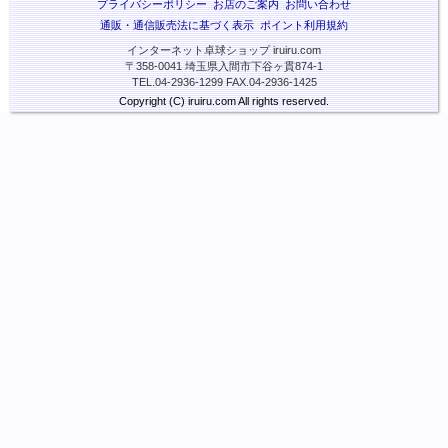
プライバシーポリシー
お店のご案内
お問い合わせ
通販・通信販売法に基づく表示
ポイント利用規約
インターネット卓球ショップ iruiru.com
〒358-0041 埼玉県入間市下谷ヶ貫874-1
TEL.04-2936-1299 FAX.04-2936-1425
Copyright (C) iruiru.com All rights reserved.