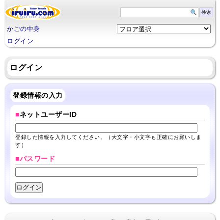
かごの中身
ログイン
ログイン
登録情報の入力
■
ネットユーザーID
登録した情報を入力してください。（大文字・小文字も正確にお願いしま
す）
■パスワード