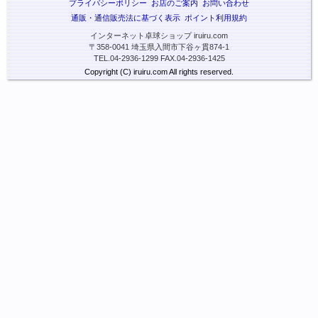
プライバシーポリシー
お店のご案内
お問い合わせ
通販・通信販売法に基づく表示
ポイント利用規約
インターネット卓球ショップ iruiru.com
〒358-0041 埼玉県入間市下谷ヶ貫874-1
TEL.04-2936-1299 FAX.04-2936-1425
Copyright (C) iruiru.com All rights reserved.