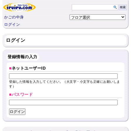
かごの中身
ログイン
ログイン
登録情報の入力
■
ネットユーザーID
登録した情報を入力してください。（大文字・小文字も正確にお願いしま
す）
■パスワード