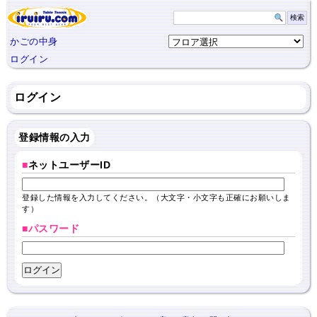
かごの中身
ログイン
ログイン
登録情報の入力
■
ネットユーザーID
登録した情報を入力してください。（大文字・小文字も正確にお願いしま
す）
■パスワード