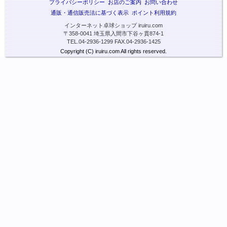
プライバシーポリシー
お店のご案内
お問い合わせ
通販・通信販売法に基づく表示
ポイント利用規約
インターネット卓球ショップ iruiru.com
〒358-0041 埼玉県入間市下谷ヶ貫874-1
TEL.04-2936-1299 FAX.04-2936-1425
Copyright (C) iruiru.com All rights reserved.