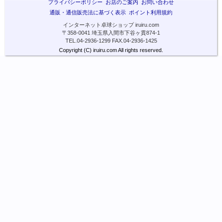
プライバシーポリシー
お店のご案内
お問い合わせ
通販・通信販売法に基づく表示
ポイント利用規約
インターネット卓球ショップ iruiru.com
〒358-0041 埼玉県入間市下谷ヶ貫874-1
TEL.04-2936-1299 FAX.04-2936-1425
Copyright (C) iruiru.com All rights reserved.