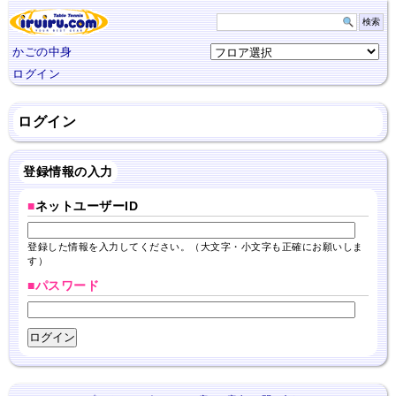
かごの中身
ログイン
ログイン
登録情報の入力
■
ネットユーザーID
登録した情報を入力してください。（大文字・小文字も正確にお願いしま
す）
■パスワード