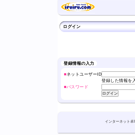
ログイン
登録情報の入力
■
ネットユーザーID
登録した情報を
■パスワード
インターネット卓球ショ