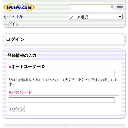
かごの中身
ログイン
ログイン
登録情報の入力
■
ネットユーザーID
登録した情報を入力してください。（大文字・小文字も正確にお願いしま
す）
■パスワード