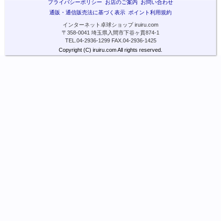
プライバシーポリシー
お店のご案内
お問い合わせ
通販・通信販売法に基づく表示
ポイント利用規約
インターネット卓球ショップ iruiru.com
〒358-0041 埼玉県入間市下谷ヶ貫874-1
TEL.04-2936-1299 FAX.04-2936-1425
Copyright (C) iruiru.com All rights reserved.