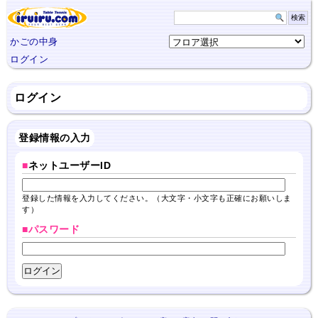
かごの中身
ログイン
ログイン
登録情報の入力
■
ネットユーザーID
登録した情報を入力してください。（大文字・小文字も正確にお願いしま
す）
■パスワード