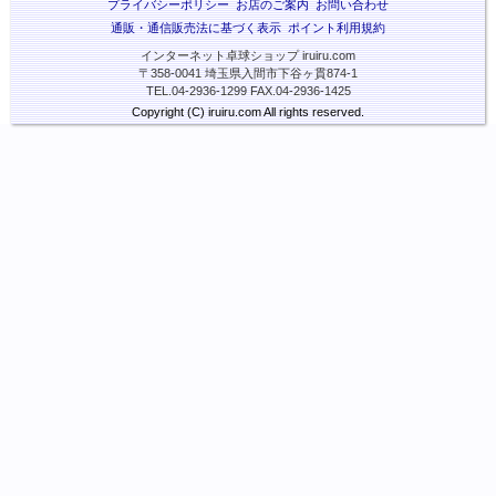
プライバシーポリシー
お店のご案内
お問い合わせ
通販・通信販売法に基づく表示
ポイント利用規約
インターネット卓球ショップ iruiru.com
〒358-0041 埼玉県入間市下谷ヶ貫874-1
TEL.04-2936-1299 FAX.04-2936-1425
Copyright (C) iruiru.com All rights reserved.