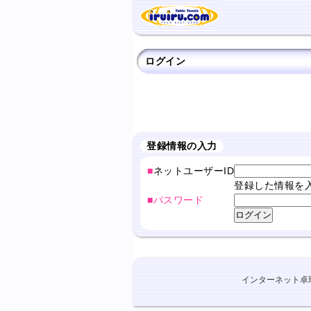
ログイン
登録情報の入力
■
ネットユーザーID
登録した情報を
■パスワード
インターネット卓球ショ