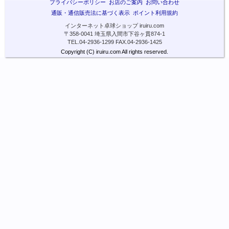
プライバシーポリシー
お店のご案内
お問い合わせ
通販・通信販売法に基づく表示
ポイント利用規約
インターネット卓球ショップ iruiru.com
〒358-0041 埼玉県入間市下谷ヶ貫874-1
TEL.04-2936-1299 FAX.04-2936-1425
Copyright (C) iruiru.com All rights reserved.