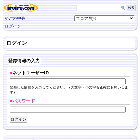
かごの中身
ログイン
ログイン
登録情報の入力
■
ネットユーザーID
登録した情報を入力してください。（大文字・小文字も正確にお願いしま
す）
■パスワード