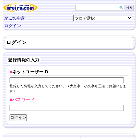
かごの中身
ログイン
ログイン
登録情報の入力
■
ネットユーザーID
登録した情報を入力してください。（大文字・小文字も正確にお願いしま
す）
■パスワード