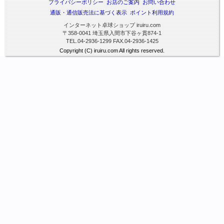
プライバシーポリシー
お店のご案内
お問い合わせ
通販・通信販売法に基づく表示
ポイント利用規約
インターネット卓球ショップ iruiru.com
〒358-0041 埼玉県入間市下谷ヶ貫874-1
TEL.04-2936-1299 FAX.04-2936-1425
Copyright (C) iruiru.com All rights reserved.