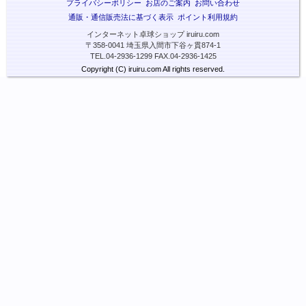
プライバシーポリシー
お店のご案内
お問い合わせ
通販・通信販売法に基づく表示
ポイント利用規約
インターネット卓球ショップ iruiru.com
〒358-0041 埼玉県入間市下谷ヶ貫874-1
TEL.04-2936-1299 FAX.04-2936-1425
Copyright (C) iruiru.com All rights reserved.