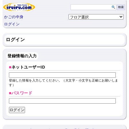
かごの中身
ログイン
ログイン
登録情報の入力
■
ネットユーザーID
登録した情報を入力してください。（大文字・小文字も正確にお願いしま
す）
■パスワード