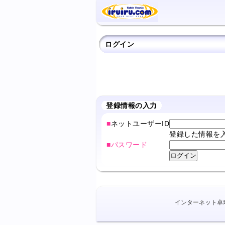
ログイン
登録情報の入力
■
ネットユーザーID
登録した情報を
■パスワード
インターネット卓球ショ