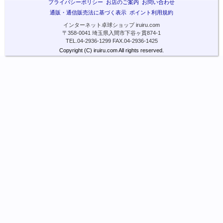
プライバシーポリシー
お店のご案内
お問い合わせ
通販・通信販売法に基づく表示
ポイント利用規約
インターネット卓球ショップ iruiru.com
〒358-0041 埼玉県入間市下谷ヶ貫874-1
TEL.04-2936-1299 FAX.04-2936-1425
Copyright (C) iruiru.com All rights reserved.