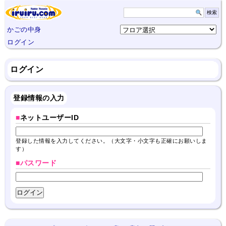
かごの中身
ログイン
ログイン
登録情報の入力
■
ネットユーザーID
登録した情報を入力してください。（大文字・小文字も正確にお願いしま
す）
■パスワード