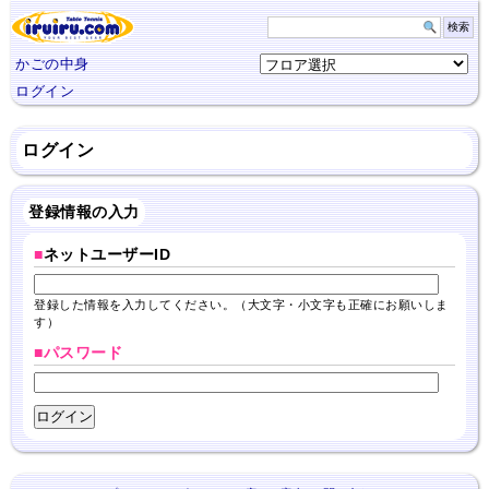
かごの中身
ログイン
ログイン
登録情報の入力
■
ネットユーザーID
登録した情報を入力してください。（大文字・小文字も正確にお願いしま
す）
■パスワード