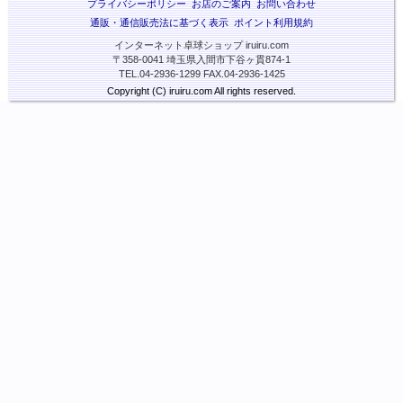
プライバシーポリシー
お店のご案内
お問い合わせ
通販・通信販売法に基づく表示
ポイント利用規約
インターネット卓球ショップ iruiru.com
〒358-0041 埼玉県入間市下谷ヶ貫874-1
TEL.04-2936-1299 FAX.04-2936-1425
Copyright (C) iruiru.com All rights reserved.