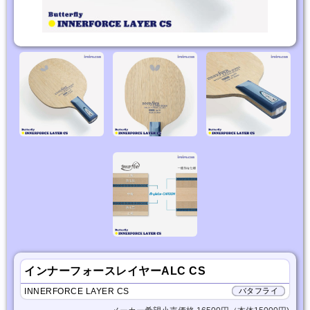
インナーフォースレイヤーALC CS
INNERFORCE LAYER CS
バタフライ