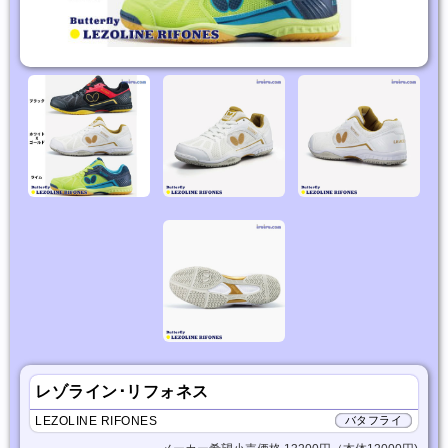
レゾライン･リフォネス
LEZOLINE RIFONES
バタフライ