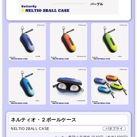
ネルティオ・２ボールケース
NELTIO 2BALL CASE
バタフライ