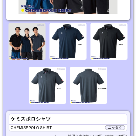
ケミスポロシャツ
CHEMISEPOLO SHIRT
ニッタク