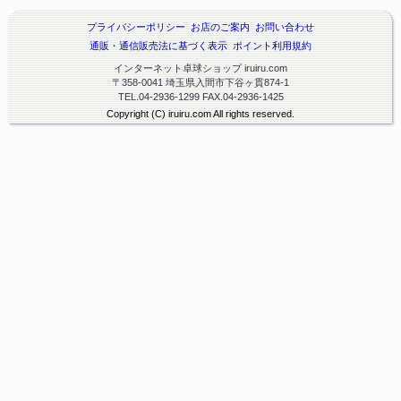
プライバシーポリシー
お店のご案内
お問い合わせ
通販・通信販売法に基づく表示
ポイント利用規約
インターネット卓球ショップ iruiru.com
〒358-0041 埼玉県入間市下谷ヶ貫874-1
TEL.04-2936-1299 FAX.04-2936-1425
Copyright (C) iruiru.com All rights reserved.