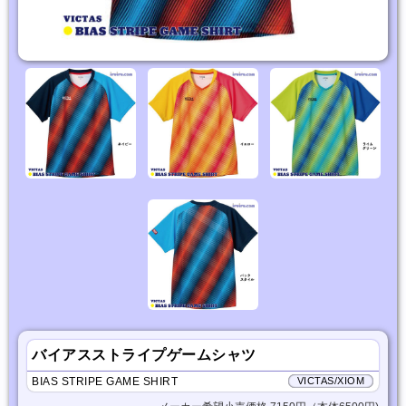
バイアスストライプゲームシャツ
BIAS STRIPE GAME SHIRT
VICTAS/XIOM