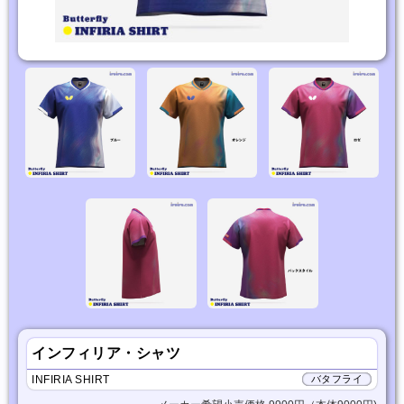
インフィリア・シャツ
INFIRIA SHIRT
バタフライ