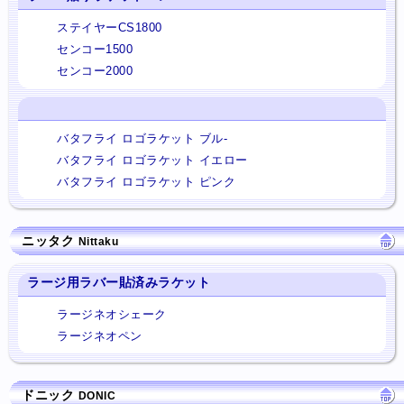
ステイヤーCS1800
センコー1500
センコー2000
バタフライ ロゴラケット ブル-
バタフライ ロゴラケット イエロー
バタフライ ロゴラケット ピンク
ニッタク
Nittaku
ラージ用ラバー貼済みラケット
ラージネオシェーク
ラージネオペン
ドニック
DONIC